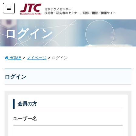
ログイン
HOME
マイページ
ログイン
ログイン
会員の方
ユーザー名