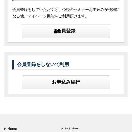
会員登録をしていただくと、今後のセミナーお申込みが便利に
なる他、マイページ機能をご利用頂けます。
会員登録
会員登録をしないで利用
お申込み続行
Home
セミナー