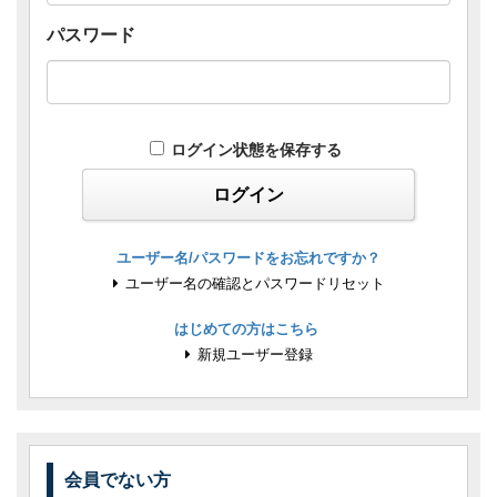
パスワード
ログイン状態を保存する
ユーザー名/パスワードをお忘れですか？
ユーザー名の確認とパスワードリセット
はじめての方はこちら
新規ユーザー登録
会員でない方