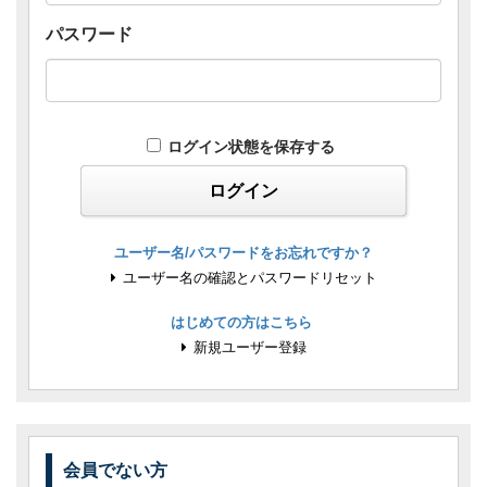
パスワード
ログイン状態を保存する
ユーザー名/パスワードをお忘れですか？
ユーザー名の確認とパスワードリセット
はじめての方はこちら
新規ユーザー登録
会員でない方