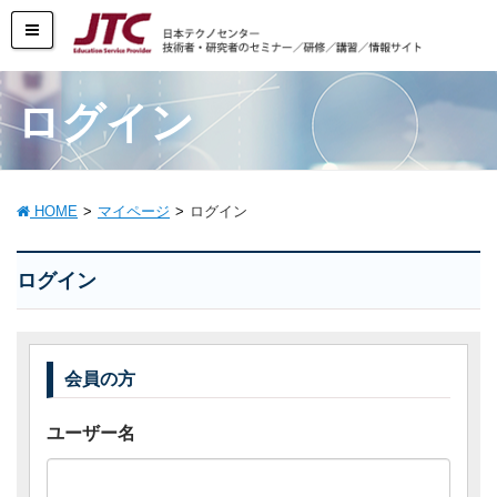
ログイン
HOME
マイページ
ログイン
ログイン
会員の方
ユーザー名