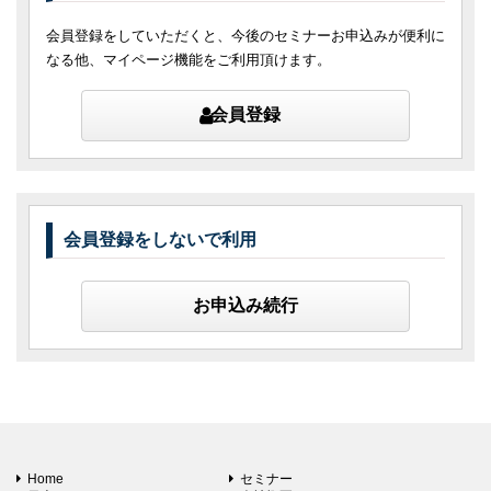
会員登録をしていただくと、今後のセミナーお申込みが便利に
なる他、マイページ機能をご利用頂けます。
会員登録
会員登録をしないで利用
お申込み続行
Home
セミナー