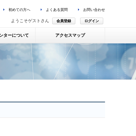
初めての方へ
よくある質問
お問い合わせ
ようこそゲストさん
会員登録
ログイン
ンターについて
アクセスマップ