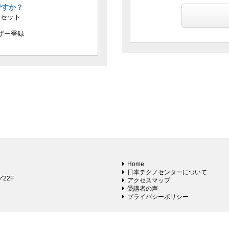
ですか？
リセット
ザー登録
Home
日本テクノセンターについて
22F
アクセスマップ
受講者の声
プライバシーポリシー