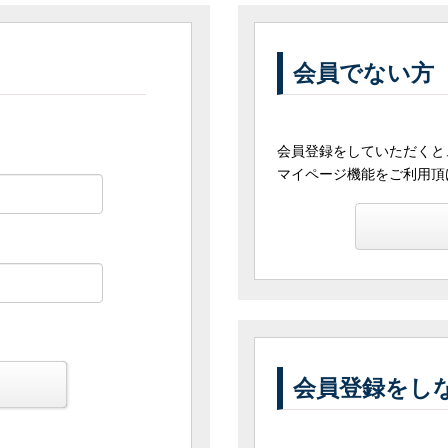
会員でない方
会員登録をしていただくと
マイページ機能をご利用頂
る
会員登録をし