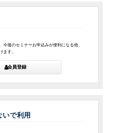
、今後のセミナーお申込みが便利になる他、
けます。
会員登録
ないで利用