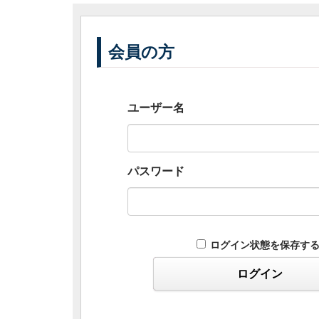
会員の方
ユーザー名
パスワード
ログイン状態を保存す