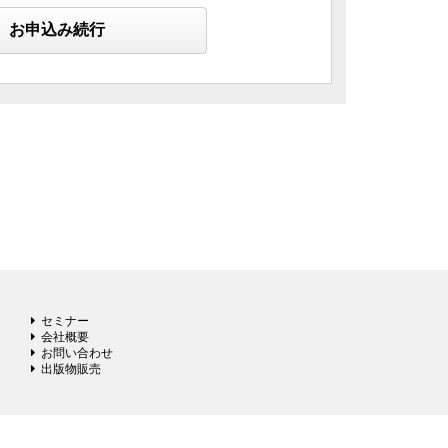
お申込み続行
セミナー
会社概要
お問い合わせ
出版物販売