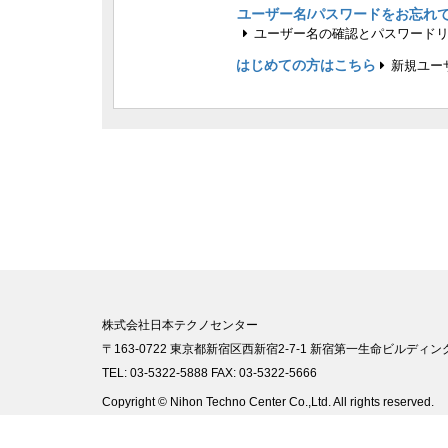
ユーザー名/パスワードをお忘れ
ユーザー名の確認とパスワード
はじめての方はこちら
新規ユー
株式会社日本テクノセンター
〒163-0722 東京都新宿区西新宿2-7-1 新宿第一生命ビルディング
TEL: 03-5322-5888 FAX: 03-5322-5666
Copyright © Nihon Techno Center Co.,Ltd. All rights reserved.