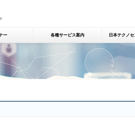
ナー
各種サービス案内
日本テクノセ