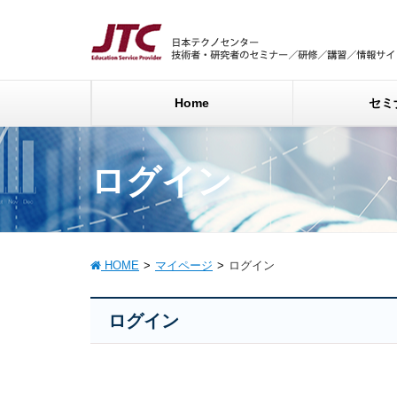
Home
セミ
ログイン
HOME
マイページ
ログイン
ログイン