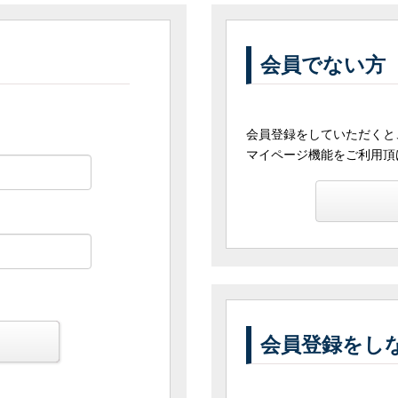
会員でない方
会員登録をしていただくと
マイページ機能をご利用頂
る
会員登録をし