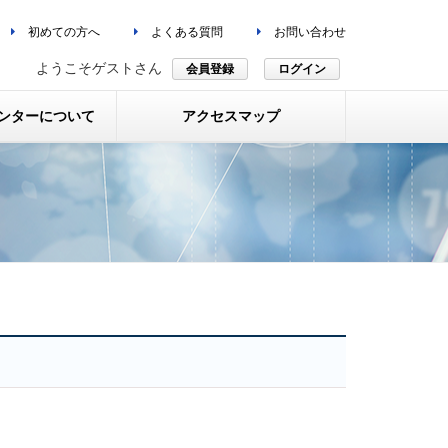
初めての方へ
よくある質問
お問い合わせ
ようこそゲストさん
会員登録
ログイン
ンターについて
アクセスマップ