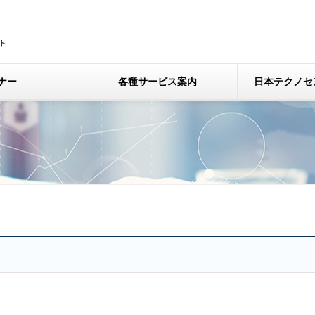
ナー
各種サービス案内
日本テクノセ