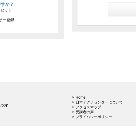
ですか？
リセット
ザー登録
Home
日本テクノセンターについて
22F
アクセスマップ
受講者の声
プライバシーポリシー