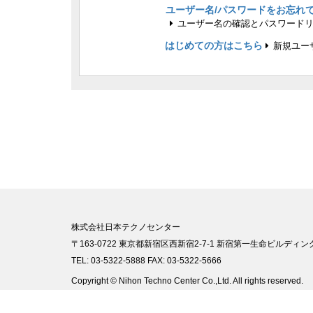
ユーザー名/パスワードをお忘れ
ユーザー名の確認とパスワード
はじめての方はこちら
新規ユー
株式会社日本テクノセンター
〒163-0722 東京都新宿区西新宿2-7-1 新宿第一生命ビルディング
TEL: 03-5322-5888 FAX: 03-5322-5666
Copyright © Nihon Techno Center Co.,Ltd. All rights reserved.