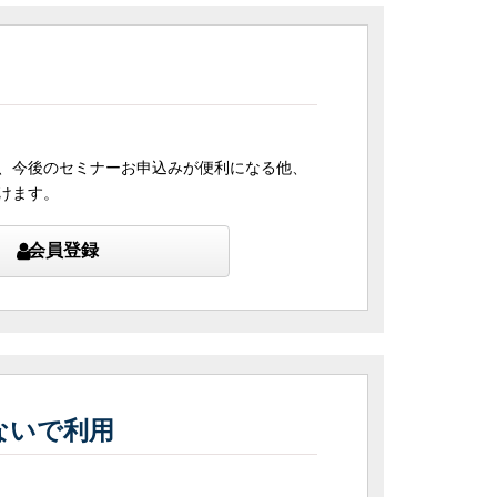
、今後のセミナーお申込みが便利になる他、
けます。
会員登録
ないで利用