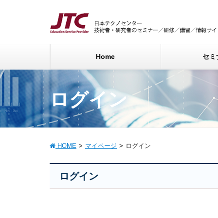
Home
セミ
ログイン
HOME
マイページ
ログイン
ログイン