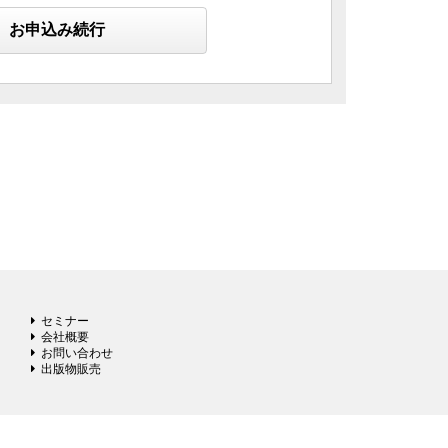
お申込み続行
セミナー
会社概要
お問い合わせ
出版物販売