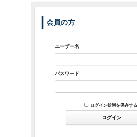
会員の方
ユーザー名
パスワード
ログイン状態を保存す