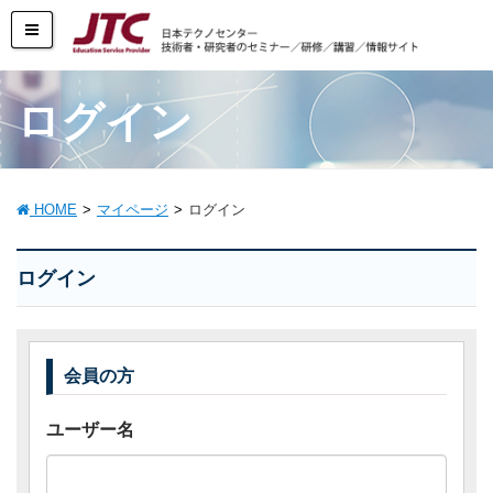
ログイン
HOME
マイページ
ログイン
ログイン
会員の方
ユーザー名