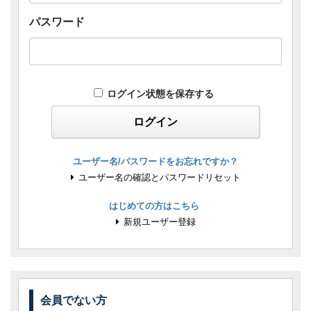
パスワード
ログイン状態を保存する
ユーザー名/パスワードをお忘れですか？
ユーザー名の確認とパスワードリセット
はじめての方はこちら
新規ユーザー登録
会員でない方