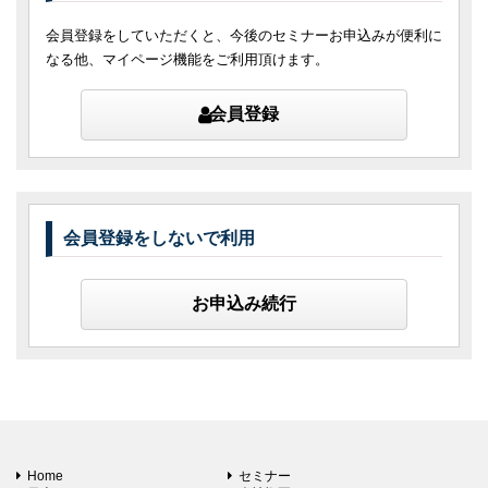
会員登録をしていただくと、今後のセミナーお申込みが便利に
なる他、マイページ機能をご利用頂けます。
会員登録
会員登録をしないで利用
お申込み続行
Home
セミナー