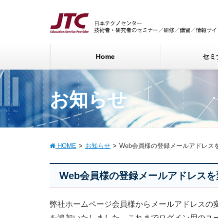
Home
セミ
お知らせ
HOME
お知らせ
Web会員様の登録メールアドレス
Web会員様の登録メールアドレス
弊社ホームページ会員様からメールアドレスの
を追加いたしました。これまでログイン用のユー