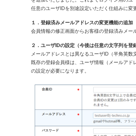
任意のユーザIDを別途設定いただく仕組みに変
１．登録済みメールアドレスの変更機能の追加
会員情報の修正画面からお客様の登録済みメー
２．ユーザIDの設定（今後は任意の文字列を登
メールアドレスとは異なるユーザID（半角英数
既存の登録会員様は、ユーザ情報（メールアドレ
の設定が必要になります。