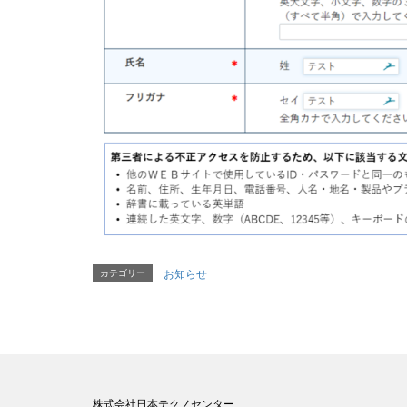
カテゴリー
お知らせ
株式会社日本テクノセンター