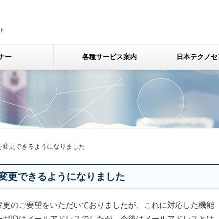
ナー
各種サービス案内
日本テクノセ
を変更できるようになりました
を変更できるようになりました
変更のご要望をいただいておりましたが、これに対応した機能
ザIDはメールアドレスでしたが、今後はメールアドレスとは