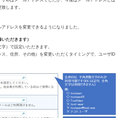
更致します。
ルアドレスを変更できるようになりました。
録いただきます）
文字）で設定いただきます。
ス、住所、その他）を変更いただくタイミングで、ユーザID