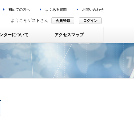
初めての方へ
よくある質問
お問い合わせ
ようこそゲストさん
会員登録
ログイン
ンターについて
アクセスマップ